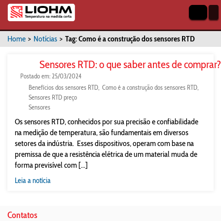
Home
>
Notícias
>
Tag: Como é a construção dos sensores RTD
Sensores RTD: o que saber antes de comprar
Postado em: 25/03/2024
Benefícios dos sensores RTD
Como é a construção dos sensores RTD
Sensores RTD preço
Sensores
Os sensores RTD, conhecidos por sua precisão e confiabilidade
na medição de temperatura, são fundamentais em diversos
setores da indústria. Esses dispositivos, operam com base na
premissa de que a resistência elétrica de um material muda de
forma previsível com [...]
Leia a notícia
Contatos