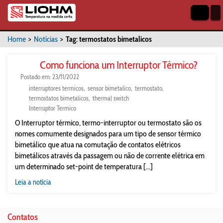
Home
>
Notícias
>
Tag: termostatos bimetalicos
Como funciona um Interruptor Térmico?
Postado em: 23/11/2022
interruptores termicos
sensor bimetalico
termostato
termostatos bimetalicos
thermal switch
Interruptor Termico
O Interruptor térmico, termo-interruptor ou termostato são os
nomes comumente designados para um tipo de sensor térmico
bimetálico que atua na comutação de contatos elétricos
bimetálicos através da passagem ou não de corrente elétrica em
um determinado set-point de temperatura [...]
Leia a notícia
Contatos