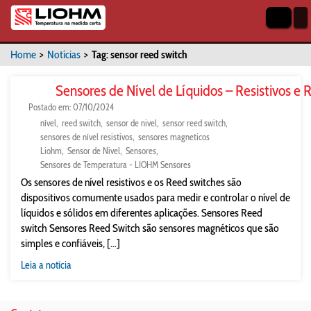
Home
>
Notícias
>
Tag: sensor reed switch
Sensores de Nível de Líquidos – Resistivos e 
Postado em: 07/10/2024
nível
reed switch
sensor de nivel
sensor reed switch
sensores de nível resistivos
sensores magneticos
Liohm
Sensor de Nivel
Sensores
Sensores de Temperatura - LIOHM Sensores
Os sensores de nível resistivos e os Reed switches são
dispositivos comumente usados para medir e controlar o nível de
líquidos e sólidos em diferentes aplicações. Sensores Reed
switch Sensores Reed Switch são sensores magnéticos que são
simples e confiáveis, [...]
Leia a notícia