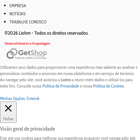
EMPRESA
NOTÍCIAS
TRABALHE CONOSCO
©2026 Liohm -
Todos os direitos reservados.
Desenvolvimento e Hospedagem
Utilizamos seus dados para proporcionar uma experiência mais saliente ao analisar e
personalizar conteúdos e anúncios em nossa plataforma e em serviços de terceiros.
Ao navegar pelo site, você autoriza a
Liohm
a reunir estes dados e utilizá-los para
estes fins. Consulte nossa
Política de Privacidade
e nossa
Política de Cookies
.
Minhas Opções
Entendi
Fechar
Visão geral de privacidade
Este site usa cookies para melhorar sua experiência enquanto você navega pelo site.