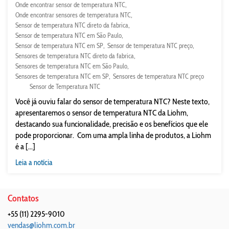
Onde encontrar sensor de temperatura NTC
Onde encontrar sensores de temperatura NTC
Sensor de temperatura NTC direto da fabrica
Sensor de temperatura NTC em São Paulo
Sensor de temperatura NTC em SP
Sensor de temperatura NTC preço
Sensores de temperatura NTC direto da fabrica
Sensores de temperatura NTC em São Paulo
Sensores de temperatura NTC em SP
Sensores de temperatura NTC preço
Sensor de Temperatura NTC
Você já ouviu falar do sensor de temperatura NTC? Neste texto,
apresentaremos o sensor de temperatura NTC da Liohm,
destacando sua funcionalidade, precisão e os benefícios que ele
pode proporcionar. Com uma ampla linha de produtos, a Liohm
é a [...]
Leia a notícia
Contatos
+55 (11) 2295-9010
vendas@liohm.com.br