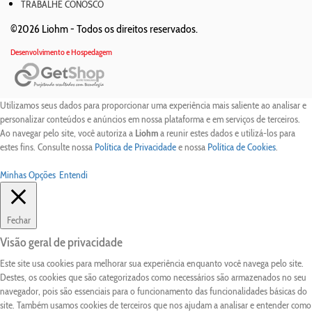
TRABALHE CONOSCO
©2026 Liohm -
Todos os direitos reservados.
Desenvolvimento e Hospedagem
Utilizamos seus dados para proporcionar uma experiência mais saliente ao analisar e
personalizar conteúdos e anúncios em nossa plataforma e em serviços de terceiros.
Ao navegar pelo site, você autoriza a
Liohm
a reunir estes dados e utilizá-los para
estes fins. Consulte nossa
Política de Privacidade
e nossa
Política de Cookies
.
Minhas Opções
Entendi
Fechar
Visão geral de privacidade
Este site usa cookies para melhorar sua experiência enquanto você navega pelo site.
Destes, os cookies que são categorizados como necessários são armazenados no seu
navegador, pois são essenciais para o funcionamento das funcionalidades básicas do
site. Também usamos cookies de terceiros que nos ajudam a analisar e entender como