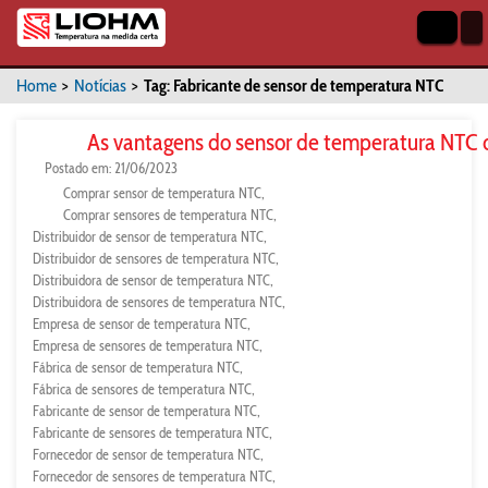
Home
>
Notícias
>
Tag: Fabricante de sensor de temperatura NTC
As vantagens do sensor de temperatura NTC 
Postado em: 21/06/2023
Comprar sensor de temperatura NTC
Comprar sensores de temperatura NTC
Distribuidor de sensor de temperatura NTC
Distribuidor de sensores de temperatura NTC
Distribuidora de sensor de temperatura NTC
Distribuidora de sensores de temperatura NTC
Empresa de sensor de temperatura NTC
Empresa de sensores de temperatura NTC
Fábrica de sensor de temperatura NTC
Fábrica de sensores de temperatura NTC
Fabricante de sensor de temperatura NTC
Fabricante de sensores de temperatura NTC
Fornecedor de sensor de temperatura NTC
Fornecedor de sensores de temperatura NTC