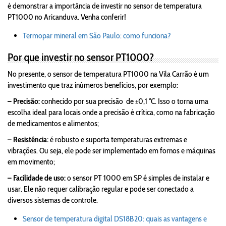
é demonstrar a importância de investir no sensor de temperatura
PT1000 no Aricanduva. Venha conferir!
Termopar mineral em São Paulo: como funciona?
Por que investir no sensor PT1000?
No presente, o sensor de temperatura PT1000 na Vila Carrão é um
investimento que traz inúmeros benefícios, por exemplo:
– Precisão:
conhecido por sua precisão de ±0,1 °C. Isso o torna uma
escolha ideal para locais onde a precisão é crítica, como na fabricação
de medicamentos e alimentos;
– Resistência:
é robusto e suporta temperaturas extremas e
vibrações. Ou seja, ele pode ser implementado em fornos e máquinas
em movimento;
– Facilidade de uso:
o sensor PT 1000 em SP é simples de instalar e
usar. Ele não requer calibração regular e pode ser conectado a
diversos sistemas de controle.
Sensor de temperatura digital DS18B20: quais as vantagens e