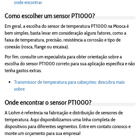
onde encontrar
Como escolher um sensor PT1000?
Em geral, a escolha do sensor de temperatura PT1000 na Mooca é
bem simples, basta levar em consideração alguns fatores, como a
faixa de temperatura, precisão, resistência a corrosão e tipo de
conexão (rosca, flange ou encaixa).
Por fim, consulte um especialista para obter orientação sobre a
escolha do sensor PT1000 correto para sua aplicação específica e não
tenha gastos extras.
Transmissor de temperatura para cabeçotes: descubra mais
sobre
Onde encontrar o sensor PT1000?
A Liohm é referência na fabricação e distribuição de sensores de
temperatura. Aqui disponibilizamos uma linha completa de
dispositivos para diferentes segmentos. Entre em contato conosco e
monte um orçamento para sua empresa!