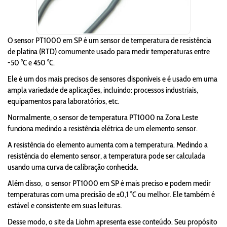
O sensor PT1000 em SP é um sensor de temperatura de resistência
de platina (RTD) comumente usado para medir temperaturas entre
-50 °C e 450 °C.
Ele é um dos mais precisos de sensores disponíveis e é usado em uma
ampla variedade de aplicações, incluindo: processos industriais,
equipamentos para laboratórios, etc.
Normalmente, o sensor de temperatura PT1000 na Zona Leste
funciona medindo a resistência elétrica de um elemento sensor.
A resistência do elemento aumenta com a temperatura. Medindo a
resistência do elemento sensor, a temperatura pode ser calculada
usando uma curva de calibração conhecida.
Além disso, o sensor PT1000 em SP é mais preciso e podem medir
temperaturas com uma precisão de ±0,1 °C ou melhor. Ele também é
estável e consistente em suas leituras.
Desse modo, o site da Liohm apresenta esse conteúdo. Seu propósito