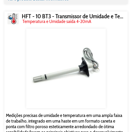
HFT - 10 BT3 - Transmissor de Umidade e Temperatura
Temperatura e Umidade saída 4-20mA
Medições precisas de umidade e temperatura em uma ampla faixa
de trabalho, integrado em uma haste em um formato caneta e
ponta com filtro poroso esteticamente arredondado de ótima