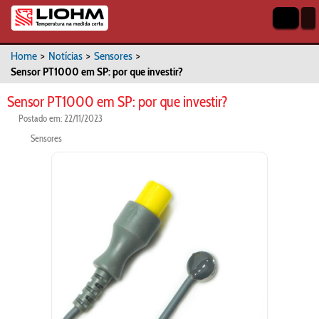
Home
>
Notícias
>
Sensores
>
Sensor PT1000 em SP: por que investir?
Sensor PT1000 em SP: por que investir?
Postado em: 22/11/2023
Sensores