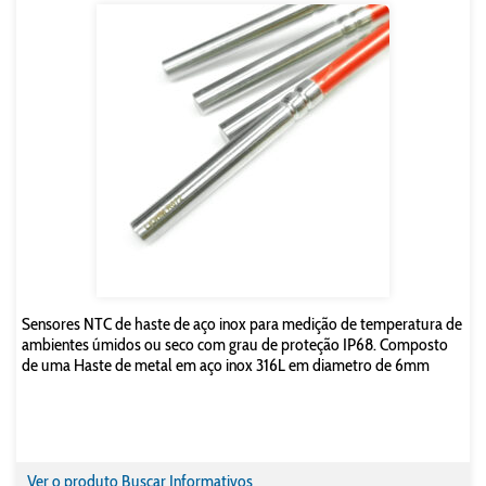
Sensores NTC de haste de aço inox para medição de temperatura de
ambientes úmidos ou seco com grau de proteção IP68. Composto
de uma Haste de metal em aço inox 316L em diametro de 6mm
Ver o produto
Buscar Informativos