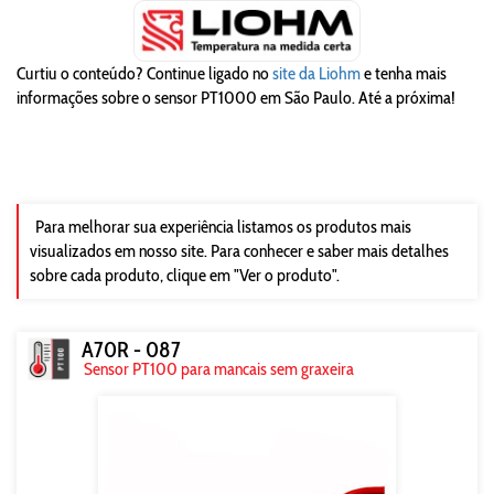
Curtiu o conteúdo? Continue ligado no
site da Liohm
e tenha mais
informações sobre o sensor PT1000 em São Paulo. Até a próxima!
Para melhorar sua experiência listamos os produtos mais
visualizados em nosso site. Para conhecer e saber mais detalhes
sobre cada produto, clique em "Ver o produto".
A70R - 087
Sensor PT100 para mancais sem graxeira