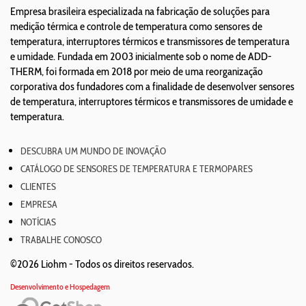
Empresa brasileira especializada na fabricação de soluções para
medição térmica e controle de temperatura como sensores de
temperatura, interruptores térmicos e transmissores de temperatura
e umidade. Fundada em 2003 inicialmente sob o nome de ADD-
THERM, foi formada em 2018 por meio de uma reorganização
corporativa dos fundadores com a finalidade de desenvolver sensores
de temperatura, interruptores térmicos e transmissores de umidade e
temperatura.
DESCUBRA UM MUNDO DE INOVAÇÃO
CATÁLOGO DE SENSORES DE TEMPERATURA E TERMOPARES
CLIENTES
EMPRESA
NOTÍCIAS
TRABALHE CONOSCO
©2026 Liohm -
Todos os direitos reservados.
Desenvolvimento e Hospedagem