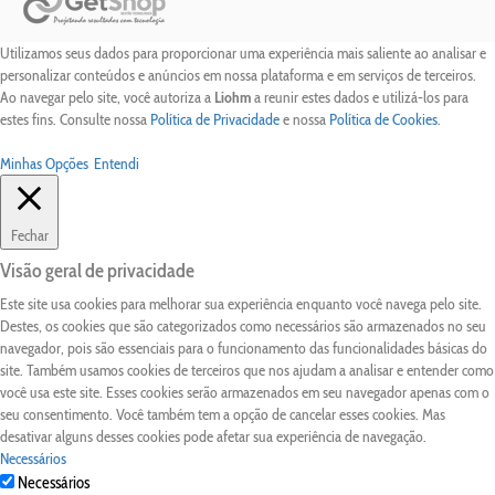
Utilizamos seus dados para proporcionar uma experiência mais saliente ao analisar e
personalizar conteúdos e anúncios em nossa plataforma e em serviços de terceiros.
Ao navegar pelo site, você autoriza a
Liohm
a reunir estes dados e utilizá-los para
estes fins. Consulte nossa
Política de Privacidade
e nossa
Política de Cookies
.
Minhas Opções
Entendi
Fechar
Visão geral de privacidade
Este site usa cookies para melhorar sua experiência enquanto você navega pelo site.
Destes, os cookies que são categorizados como necessários são armazenados no seu
navegador, pois são essenciais para o funcionamento das funcionalidades básicas do
site. Também usamos cookies de terceiros que nos ajudam a analisar e entender como
você usa este site. Esses cookies serão armazenados em seu navegador apenas com o
seu consentimento. Você também tem a opção de cancelar esses cookies. Mas
desativar alguns desses cookies pode afetar sua experiência de navegação.
Necessários
Necessários