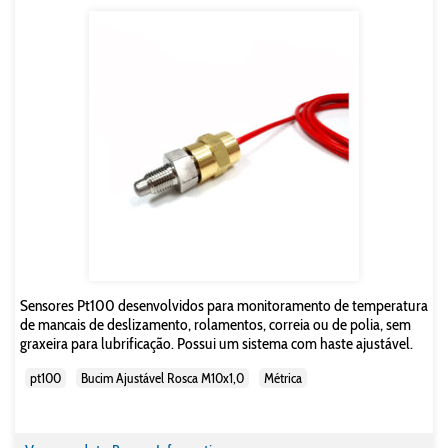
Sensores Pt100 desenvolvidos para monitoramento de temperatura
de mancais de deslizamento, rolamentos, correia ou de polia, sem
graxeira para lubrificação. Possui um sistema com haste ajustável.
pt100
Bucim Ajustável Rosca M10x1,0
Métrica