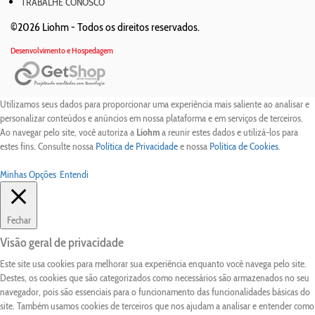
TRABALHE CONOSCO
©2026 Liohm -
Todos os direitos reservados.
Desenvolvimento e Hospedagem
Utilizamos seus dados para proporcionar uma experiência mais saliente ao analisar e
personalizar conteúdos e anúncios em nossa plataforma e em serviços de terceiros.
Ao navegar pelo site, você autoriza a
Liohm
a reunir estes dados e utilizá-los para
estes fins. Consulte nossa
Política de Privacidade
e nossa
Política de Cookies
.
Minhas Opções
Entendi
Fechar
Visão geral de privacidade
Este site usa cookies para melhorar sua experiência enquanto você navega pelo site.
Destes, os cookies que são categorizados como necessários são armazenados no seu
navegador, pois são essenciais para o funcionamento das funcionalidades básicas do
site. Também usamos cookies de terceiros que nos ajudam a analisar e entender como