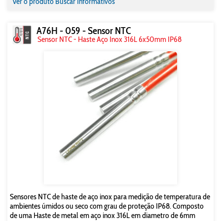
Ver o produto
Buscar Informativos
A76H - 059 - Sensor NTC
Sensor NTC - Haste Aço Inox 316L 6x50mm IP68
Sensores NTC de haste de aço inox para medição de temperatura de
ambientes úmidos ou seco com grau de proteção IP68. Composto
de uma Haste de metal em aço inox 316L em diametro de 6mm