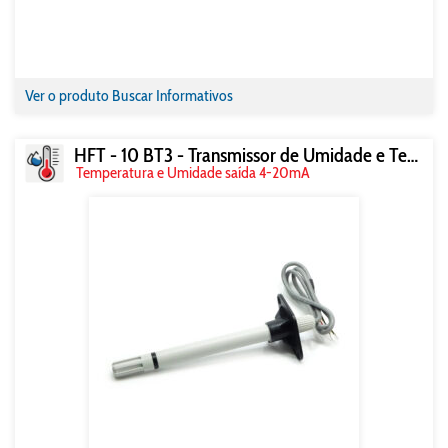
Ver o produto
Buscar Informativos
HFT - 10 BT3 - Transmissor de Umidade e Temperatura
Temperatura e Umidade saída 4-20mA