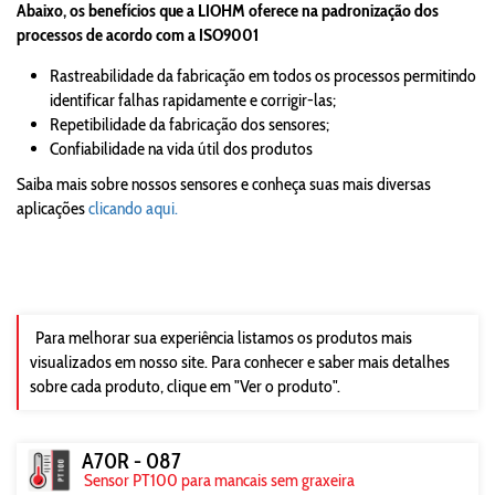
Abaixo, os benefícios que a LIOHM oferece na padronização dos
processos de acordo com a ISO9001
Rastreabilidade da fabricação em todos os processos permitindo
identificar falhas rapidamente e corrigir-las;
Repetibilidade da fabricação dos sensores;
Confiabilidade na vida útil dos produtos
Saiba mais sobre nossos sensores e conheça suas mais diversas
aplicações
clicando aqui.
Para melhorar sua experiência listamos os produtos mais
visualizados em nosso site. Para conhecer e saber mais detalhes
sobre cada produto, clique em "Ver o produto".
A70R - 087
Sensor PT100 para mancais sem graxeira