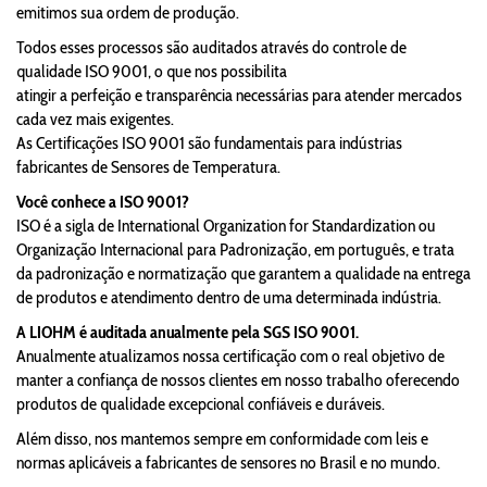
emitimos sua ordem de produção.
Todos esses processos são auditados através do controle de
qualidade ISO 9001, o que nos possibilita
atingir a perfeição e transparência necessárias para atender mercados
cada vez mais exigentes.
As Certificações ISO 9001 são fundamentais para indústrias
fabricantes de Sensores de Temperatura.
Você conhece a ISO 9001?
ISO é a sigla de International Organization for Standardization ou
Organização Internacional para Padronização, em português, e trata
da padronização e normatização que garantem a qualidade na entrega
de produtos e atendimento dentro de uma determinada indústria.
A LIOHM é auditada anualmente pela SGS ISO 9001.
Anualmente atualizamos nossa certificação com o real objetivo de
manter a confiança de nossos clientes em nosso trabalho oferecendo
produtos de qualidade excepcional confiáveis e duráveis.
Além disso, nos mantemos sempre em conformidade com leis e
normas aplicáveis a fabricantes de sensores no Brasil e no mundo.