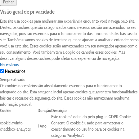
Fechar
Visão geral de privacidade
Este site usa cookies para melhorar sua experiência enquanto você navega pelo site.
Destes, os cookies que são categorizados como necessários são armazenados no seu
navegador, pois são essenciais para o funcionamento das funcionalidades básicas do
site. Também usamos cookies de terceiros que nos ajudam a analisar e entender como
você usa este site. Esses cookies serão armazenados em seu navegador apenas com o
seu consentimento. Você também tem a opção de cancelar esses cookies. Mas
desativar alguns desses cookies pode afetar sua experiência de navegação.
Necessários
Necessários
Sempre ativado
Os cookies necessários são absolutamente essenciais para o funcionamento
adequado do site. Esta categoria inclui apenas cookies que garantem funcionalidades
básicas e recursos de segurança do site. Esses cookies não armazenam nenhuma
informação pessoal.
Cookie
Duração
Descrição
Este cookie é definido pelo plug-in GDPR Cookie
cookielawinfo-
Consent. O cookie é usado para armazenar o
1 Ano
checkbox-analytics
consentimento do usuário para os cookies na
categoria "Analytics".