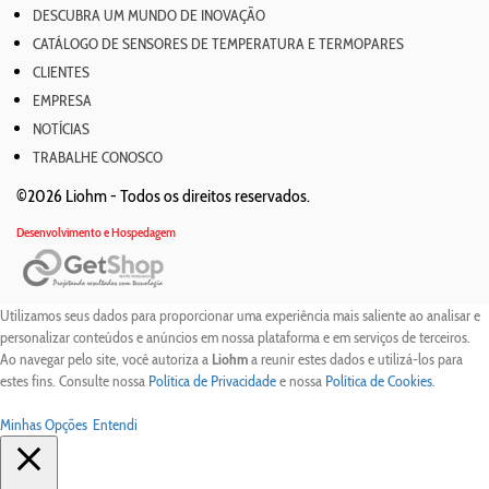
DESCUBRA UM MUNDO DE INOVAÇÃO
CATÁLOGO DE SENSORES DE TEMPERATURA E TERMOPARES
CLIENTES
EMPRESA
NOTÍCIAS
TRABALHE CONOSCO
©2026 Liohm -
Todos os direitos reservados.
Desenvolvimento e Hospedagem
Utilizamos seus dados para proporcionar uma experiência mais saliente ao analisar e
personalizar conteúdos e anúncios em nossa plataforma e em serviços de terceiros.
Ao navegar pelo site, você autoriza a
Liohm
a reunir estes dados e utilizá-los para
estes fins. Consulte nossa
Política de Privacidade
e nossa
Política de Cookies
.
Minhas Opções
Entendi