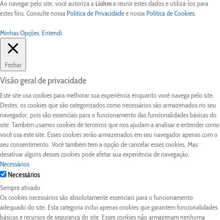
Ao navegar pelo site, você autoriza a
Liohm
a reunir estes dados e utilizá-los para
estes fins. Consulte nossa
Política de Privacidade
e nossa
Política de Cookies
.
Minhas Opções
Entendi
Fechar
Visão geral de privacidade
Este site usa cookies para melhorar sua experiência enquanto você navega pelo site.
Destes, os cookies que são categorizados como necessários são armazenados no seu
navegador, pois são essenciais para o funcionamento das funcionalidades básicas do
site. Também usamos cookies de terceiros que nos ajudam a analisar e entender como
você usa este site. Esses cookies serão armazenados em seu navegador apenas com o
seu consentimento. Você também tem a opção de cancelar esses cookies. Mas
desativar alguns desses cookies pode afetar sua experiência de navegação.
Necessários
Necessários
Sempre ativado
Os cookies necessários são absolutamente essenciais para o funcionamento
adequado do site. Esta categoria inclui apenas cookies que garantem funcionalidades
básicas e recursos de segurança do site. Esses cookies não armazenam nenhuma