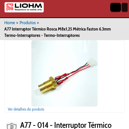
Home
>
Produtos
>
A77 Interruptor Térmico Rosca M8x1,25 Métrica Faston 6.3mm
Termo-Interruptores - Termo-Interruptores
Ver detalhes do produto
A77 - 014 - Interruptor Térmico