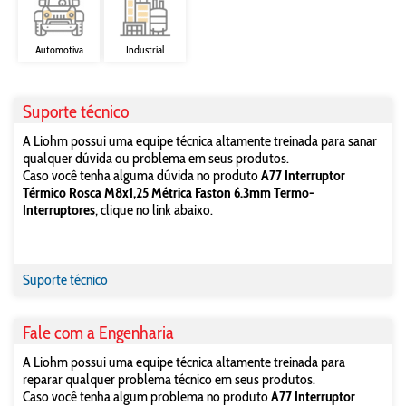
Automotiva
Industrial
Suporte técnico
A Liohm possui uma equipe técnica altamente treinada para sanar
qualquer dúvida ou problema em seus produtos.
Caso você tenha alguma dúvida no produto
A77 Interruptor
Térmico Rosca M8x1,25 Métrica Faston 6.3mm Termo-
Interruptores
, clique no link abaixo.
Suporte técnico
Fale com a Engenharia
A Liohm possui uma equipe técnica altamente treinada para
reparar qualquer problema técnico em seus produtos.
Caso você tenha algum problema no produto
A77 Interruptor