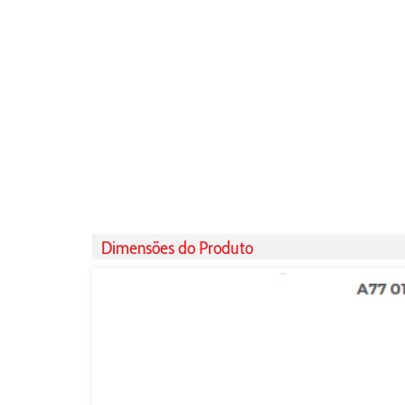
Dimensões do Produto