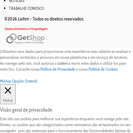
NOTÍCIAS
TRABALHE CONOSCO
©2026 Liohm -
Todos os direitos reservados.
Desenvolvimento e Hospedagem
Utilizamos seus dados para proporcionar uma experiência mais saliente ao analisar e
personalizar conteúdos e anúncios em nossa plataforma e em serviços de terceiros.
Ao navegar pelo site, você autoriza a
Liohm
a reunir estes dados e utilizá-los para
estes fins. Consulte nossa
Política de Privacidade
e nossa
Política de Cookies
.
Minhas Opções
Entendi
Fechar
Visão geral de privacidade
Este site usa cookies para melhorar sua experiência enquanto você navega pelo site.
Destes, os cookies que são categorizados como necessários são armazenados no seu
navegador, pois são essenciais para o funcionamento das funcionalidades básicas do