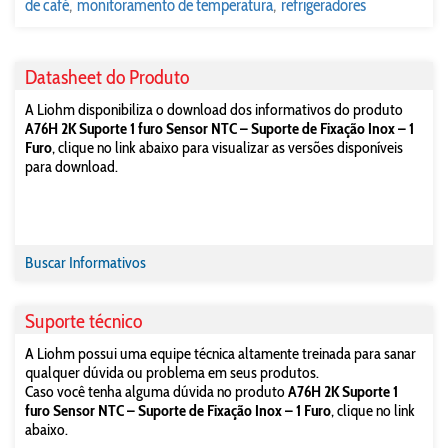
de café
monitoramento de temperatura
refrigeradores
Datasheet do Produto
A Liohm disponibiliza o download dos informativos do produto
A76H 2K Suporte 1 furo Sensor NTC – Suporte de Fixação Inox – 1
Furo
, clique no link abaixo para visualizar as versões disponíveis
para download.
Buscar Informativos
Suporte técnico
A Liohm possui uma equipe técnica altamente treinada para sanar
qualquer dúvida ou problema em seus produtos.
Caso você tenha alguma dúvida no produto
A76H 2K Suporte 1
furo Sensor NTC – Suporte de Fixação Inox – 1 Furo
, clique no link
abaixo.