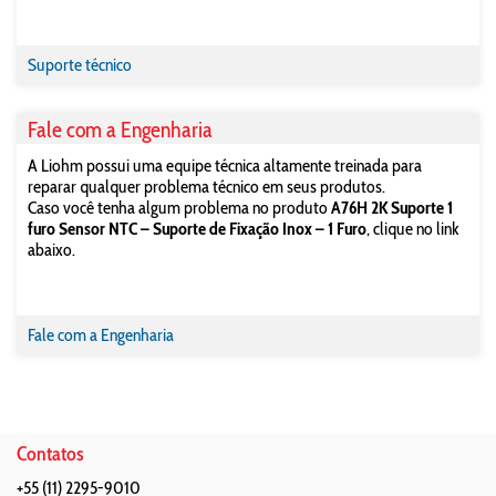
Suporte técnico
Fale com a Engenharia
A Liohm possui uma equipe técnica altamente treinada para
reparar qualquer problema técnico em seus produtos.
Caso você tenha algum problema no produto
A76H 2K Suporte 1
furo Sensor NTC – Suporte de Fixação Inox – 1 Furo
, clique no link
abaixo.
Fale com a Engenharia
Contatos
+55 (11) 2295-9010