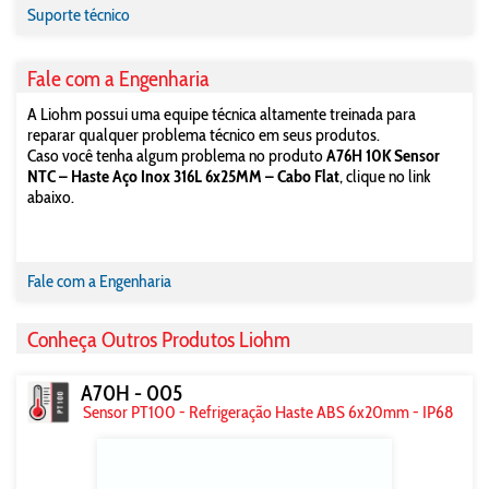
Suporte técnico
Fale com a Engenharia
A Liohm possui uma equipe técnica altamente treinada para
reparar qualquer problema técnico em seus produtos.
Caso você tenha algum problema no produto
A76H 10K Sensor
NTC – Haste Aço Inox 316L 6x25MM – Cabo Flat
, clique no link
abaixo.
Fale com a Engenharia
Conheça Outros Produtos Liohm
A70H - 005
Sensor PT100 - Refrigeração Haste ABS 6x20mm - IP68