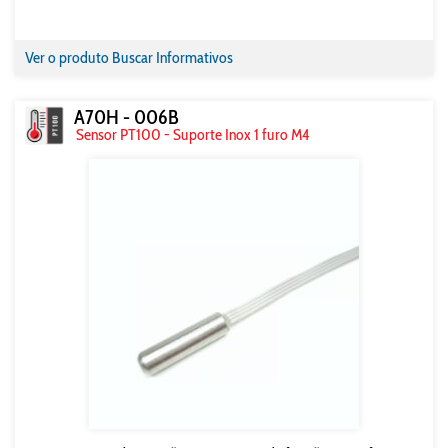
Ver o produto
Buscar Informativos
A70H - 006B
Sensor PT100 - Suporte Inox 1 furo M4