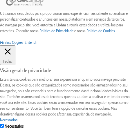
Utilizamos seus dados para proporcionar uma experiência mais saliente ao analisar e
personalizar conteúdos e anúncios em nossa plataforma e em serviços de terceiros.
Ao navegar pelo site, você autoriza a
Liohm
a reunir estes dados e utilizá-los para
estes fins. Consulte nossa
Política de Privacidade
e nossa
Política de Cookies
.
Minhas Opções
Entendi
Fechar
Visão geral de privacidade
Este site usa cookies para melhorar sua experiência enquanto você navega pelo site.
Destes, os cookies que são categorizados como necessários são armazenados no seu
navegador, pois são essenciais para o funcionamento das funcionalidades básicas do
site. Também usamos cookies de terceiros que nos ajudam a analisar e entender como
você usa este site. Esses cookies serão armazenados em seu navegador apenas com o
seu consentimento. Você também tem a opção de cancelar esses cookies. Mas
desativar alguns desses cookies pode afetar sua experiência de navegação.
Necessários
Necessários