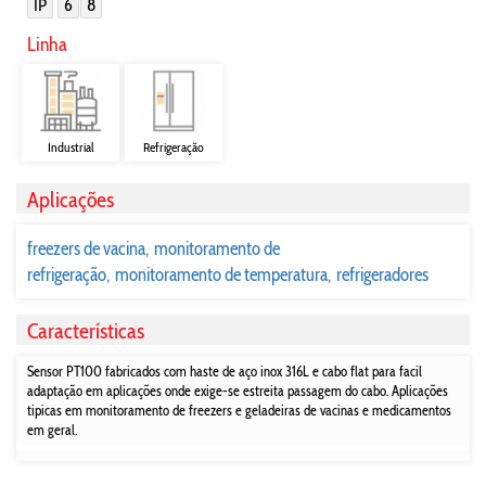
IP
6
8
Linha
Industrial
Refrigeração
Aplicações
freezers de vacina
monitoramento de
refrigeração
monitoramento de temperatura
refrigeradores
Características
Sensor PT100 fabricados com haste de aço inox 316L e cabo flat para facil
adaptação em aplicações onde exige-se estreita passagem do cabo. Aplicações
tipicas em monitoramento de freezers e geladeiras de vacinas e medicamentos
em geral.