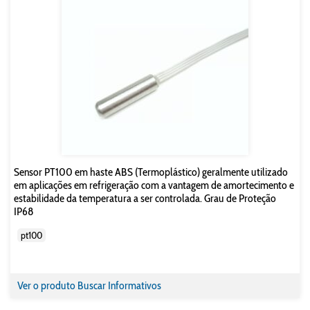
Sensor PT100 em haste ABS (Termoplástico) geralmente utilizado
em aplicações em refrigeração com a vantagem de amortecimento e
estabilidade da temperatura a ser controlada. Grau de Proteção
IP68
pt100
Ver o produto
Buscar Informativos