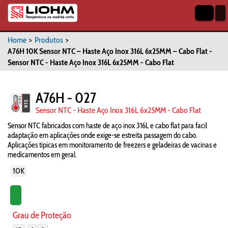
Home
>
Produtos
>
A76H 10K Sensor NTC – Haste Aço Inox 316L 6x25MM – Cabo Flat -
Sensor NTC - Haste Aço Inox 316L 6x25MM - Cabo Flat
A76H - 027
Sensor NTC - Haste Aço Inox 316L 6x25MM - Cabo Flat
Sensor NTC fabricados com haste de aço inox 316L e cabo flat para facil
adaptação em aplicações onde exige-se estreita passagem do cabo.
Aplicações tipicas em monitoramento de freezers e geladeiras de vacinas e
medicamentos em geral.
10K
Grau de Proteção