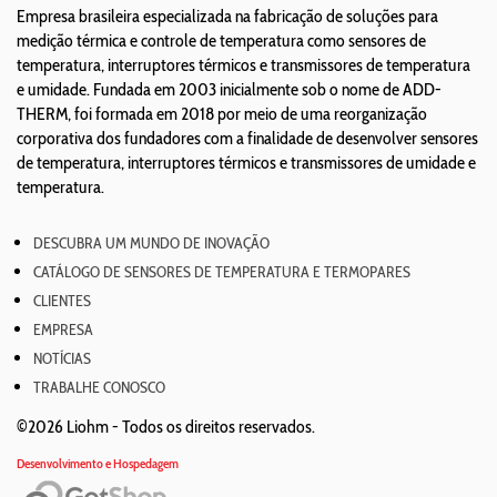
Empresa brasileira especializada na fabricação de soluções para
medição térmica e controle de temperatura como sensores de
temperatura, interruptores térmicos e transmissores de temperatura
e umidade. Fundada em 2003 inicialmente sob o nome de ADD-
THERM, foi formada em 2018 por meio de uma reorganização
corporativa dos fundadores com a finalidade de desenvolver sensores
de temperatura, interruptores térmicos e transmissores de umidade e
temperatura.
DESCUBRA UM MUNDO DE INOVAÇÃO
CATÁLOGO DE SENSORES DE TEMPERATURA E TERMOPARES
CLIENTES
EMPRESA
NOTÍCIAS
TRABALHE CONOSCO
©2026 Liohm -
Todos os direitos reservados.
Desenvolvimento e Hospedagem