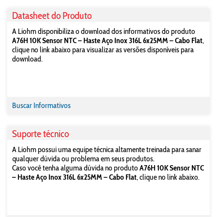
Datasheet do Produto
A Liohm disponibiliza o download dos informativos do produto
A76H 10K Sensor NTC – Haste Aço Inox 316L 6x25MM – Cabo Flat
,
clique no link abaixo para visualizar as versões disponíveis para
download.
Buscar Informativos
Suporte técnico
A Liohm possui uma equipe técnica altamente treinada para sanar
qualquer dúvida ou problema em seus produtos.
Caso você tenha alguma dúvida no produto
A76H 10K Sensor NTC
– Haste Aço Inox 316L 6x25MM – Cabo Flat
, clique no link abaixo.