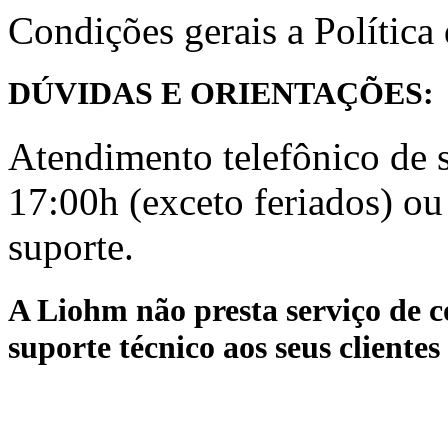
Condições gerais a Política
DÚVIDAS E ORIENTAÇÕES:
Atendimento telefônico de 
17:00h (exceto feriados) ou
suporte.
A Liohm não presta serviço de c
suporte técnico aos seus clientes