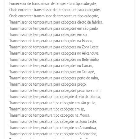
Fornecedor de transmissor de temperatura tipo cabeçote
Onde encontrar transmissor de temperatura para cabeçotes
Onde encontrar transmissor de temperatura tipo cabeçote
Transmissor de temperatura para cabeçotes direto da fabrica
Transmissor de temperatura para cabeçotes em são paulo
Transmissor de temperatura para cabeçotes em sp
Transmissor de temperatura para cabeçotes na Mooca
Transmissor de temperatura para cabeçotes na Zona Leste
Transmissor de temperatura para cabeçotes no Aricanduva
Transmissor de temperatura para cabeçotes no Belenzinho
Transmissor de temperatura para cabeçotes no Carrão
Transmissor de temperatura para cabeçotes no Tatuapé
Transmissor de temperatura para cabeçotes perto de mim
Transmissor de temperatura para cabeçotes preço
Transmissor de temperatura para cabeçotes próximo a mim
Transmissor de temperatura tipo cabeçote direto da fabrica
Transmissor de temperatura tipo cabeçote em são paulo
Transmissor de temperatura tipo cabeçote em sp
Transmissor de temperatura tipo cabeçote na Mooca
Transmissor de temperatura tipo cabeçote na Zona Leste
Transmissor de temperatura tipo cabeçote no Aricanduva
Transmissor de temperatura tipo cabeçote no Belenzinho