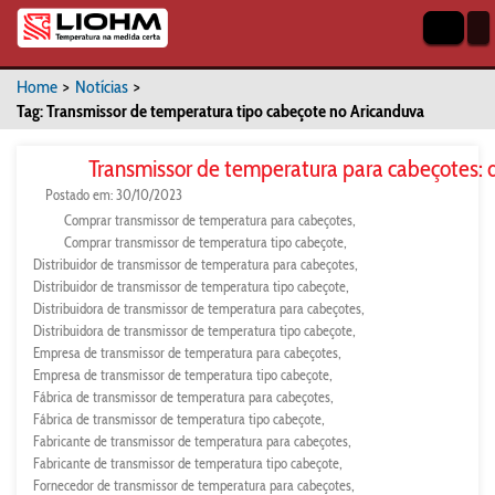
Home
>
Notícias
>
Tag: Transmissor de temperatura tipo cabeçote no Aricanduva
Transmissor de temperatura para cabeçotes: 
Postado em: 30/10/2023
Comprar transmissor de temperatura para cabeçotes
Comprar transmissor de temperatura tipo cabeçote
Distribuidor de transmissor de temperatura para cabeçotes
Distribuidor de transmissor de temperatura tipo cabeçote
Distribuidora de transmissor de temperatura para cabeçotes
Distribuidora de transmissor de temperatura tipo cabeçote
Empresa de transmissor de temperatura para cabeçotes
Empresa de transmissor de temperatura tipo cabeçote
Fábrica de transmissor de temperatura para cabeçotes
Fábrica de transmissor de temperatura tipo cabeçote
Fabricante de transmissor de temperatura para cabeçotes
Fabricante de transmissor de temperatura tipo cabeçote
Fornecedor de transmissor de temperatura para cabeçotes