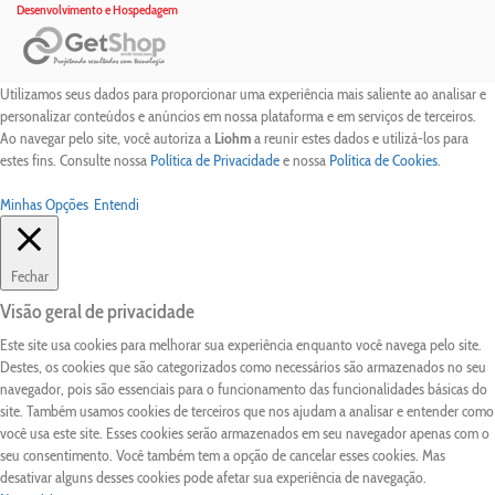
Desenvolvimento e Hospedagem
Utilizamos seus dados para proporcionar uma experiência mais saliente ao analisar e
personalizar conteúdos e anúncios em nossa plataforma e em serviços de terceiros.
Ao navegar pelo site, você autoriza a
Liohm
a reunir estes dados e utilizá-los para
estes fins. Consulte nossa
Política de Privacidade
e nossa
Política de Cookies
.
Minhas Opções
Entendi
Fechar
Visão geral de privacidade
Este site usa cookies para melhorar sua experiência enquanto você navega pelo site.
Destes, os cookies que são categorizados como necessários são armazenados no seu
navegador, pois são essenciais para o funcionamento das funcionalidades básicas do
site. Também usamos cookies de terceiros que nos ajudam a analisar e entender como
você usa este site. Esses cookies serão armazenados em seu navegador apenas com o
seu consentimento. Você também tem a opção de cancelar esses cookies. Mas
desativar alguns desses cookies pode afetar sua experiência de navegação.