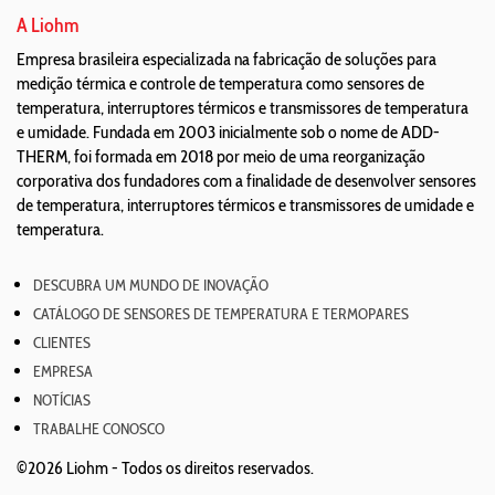
A Liohm
Empresa brasileira especializada na fabricação de soluções para
medição térmica e controle de temperatura como sensores de
temperatura, interruptores térmicos e transmissores de temperatura
e umidade. Fundada em 2003 inicialmente sob o nome de ADD-
THERM, foi formada em 2018 por meio de uma reorganização
corporativa dos fundadores com a finalidade de desenvolver sensores
de temperatura, interruptores térmicos e transmissores de umidade e
temperatura.
DESCUBRA UM MUNDO DE INOVAÇÃO
CATÁLOGO DE SENSORES DE TEMPERATURA E TERMOPARES
CLIENTES
EMPRESA
NOTÍCIAS
TRABALHE CONOSCO
©2026 Liohm -
Todos os direitos reservados.