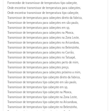
Fornecedor de transmissor de temperatura tipo cabeçote
Onde encontrar transmissor de temperatura para cabeçotes
Onde encontrar transmissor de temperatura tipo cabeçote
Transmissor de temperatura para cabeçotes direto da fabrica
Transmissor de temperatura para cabeçotes em são paulo
Transmissor de temperatura para cabeçotes em sp
Transmissor de temperatura para cabeçotes na Mooca
Transmissor de temperatura para cabeçotes na Zona Leste
Transmissor de temperatura para cabeçotes no Aricanduva
Transmissor de temperatura para cabeçotes no Belenzinho
Transmissor de temperatura para cabeçotes no Carrão
Transmissor de temperatura para cabeçotes no Tatuapé
Transmissor de temperatura para cabeçotes perto de mim
Transmissor de temperatura para cabeçotes preço
Transmissor de temperatura para cabeçotes próximo a mim
Transmissor de temperatura tipo cabeçote direto da fabrica
Transmissor de temperatura tipo cabeçote em são paulo
Transmissor de temperatura tipo cabeçote em sp
Transmissor de temperatura tipo cabeçote na Mooca
Transmissor de temperatura tipo cabeçote na Zona Leste
Transmissor de temperatura tipo cabeçote no Aricanduva
Transmissor de temperatura tipo cabeçote no Belenzinho