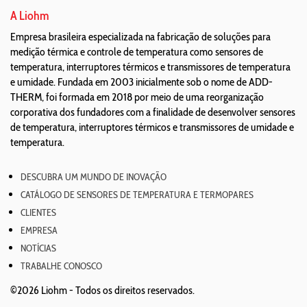
A Liohm
Empresa brasileira especializada na fabricação de soluções para
medição térmica e controle de temperatura como sensores de
temperatura, interruptores térmicos e transmissores de temperatura
e umidade. Fundada em 2003 inicialmente sob o nome de ADD-
THERM, foi formada em 2018 por meio de uma reorganização
corporativa dos fundadores com a finalidade de desenvolver sensores
de temperatura, interruptores térmicos e transmissores de umidade e
temperatura.
DESCUBRA UM MUNDO DE INOVAÇÃO
CATÁLOGO DE SENSORES DE TEMPERATURA E TERMOPARES
CLIENTES
EMPRESA
NOTÍCIAS
TRABALHE CONOSCO
©2026 Liohm -
Todos os direitos reservados.