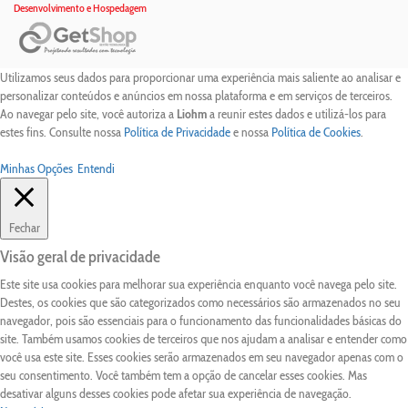
Desenvolvimento e Hospedagem
Utilizamos seus dados para proporcionar uma experiência mais saliente ao analisar e
personalizar conteúdos e anúncios em nossa plataforma e em serviços de terceiros.
Ao navegar pelo site, você autoriza a
Liohm
a reunir estes dados e utilizá-los para
estes fins. Consulte nossa
Política de Privacidade
e nossa
Política de Cookies
.
Minhas Opções
Entendi
Fechar
Visão geral de privacidade
Este site usa cookies para melhorar sua experiência enquanto você navega pelo site.
Destes, os cookies que são categorizados como necessários são armazenados no seu
navegador, pois são essenciais para o funcionamento das funcionalidades básicas do
site. Também usamos cookies de terceiros que nos ajudam a analisar e entender como
você usa este site. Esses cookies serão armazenados em seu navegador apenas com o
seu consentimento. Você também tem a opção de cancelar esses cookies. Mas
desativar alguns desses cookies pode afetar sua experiência de navegação.