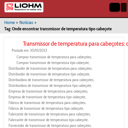
Home
>
Notícias
>
Tag: Onde encontrar transmissor de temperatura tipo cabeçote
Transmissor de temperatura para cabeçotes: 
Postado em: 30/10/2023
Comprar transmissor de temperatura para cabeçotes
Comprar transmissor de temperatura tipo cabeçote
Distribuidor de transmissor de temperatura para cabeçotes
Distribuidor de transmissor de temperatura tipo cabeçote
Distribuidora de transmissor de temperatura para cabeçotes
Distribuidora de transmissor de temperatura tipo cabeçote
Empresa de transmissor de temperatura para cabeçotes
Empresa de transmissor de temperatura tipo cabeçote
Fábrica de transmissor de temperatura para cabeçotes
Fábrica de transmissor de temperatura tipo cabeçote
Fabricante de transmissor de temperatura para cabeçotes
Fabricante de transmissor de temperatura tipo cabeçote
Fornecedor de transmissor de temperatura para cabeçotes