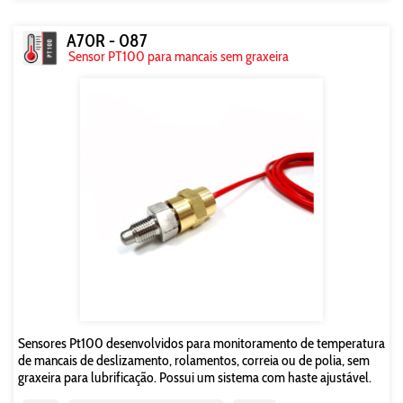
A70R - 087
Sensor PT100 para mancais sem graxeira
Sensores Pt100 desenvolvidos para monitoramento de temperatura
de mancais de deslizamento, rolamentos, correia ou de polia, sem
graxeira para lubrificação. Possui um sistema com haste ajustável.