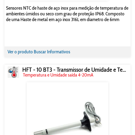
Sensores NTC de haste de aço inox para medição de temperatura de
ambientes úmidos ou seco com grau de proteção IP68. Composto
de uma Haste de metal em aço inox 316L em diametro de 6mm
Ver o produto
Buscar Informativos
HFT - 10 BT3 - Transmissor de Umidade e Temperatura
Temperatura e Umidade saída 4-20mA