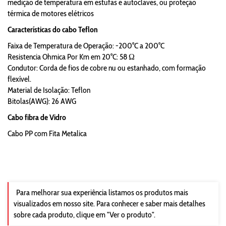
medição de temperatura em estufas e autoclaves, ou proteção
térmica de motores elétricos
Características do cabo Teflon
Faixa de Temperatura de Operação: -200°C a 200°C
Resistencia Ohmica Por Km em 20°C: 58 Ω
Condutor: Corda de fios de cobre nu ou estanhado, com formação
flexível.
Material de Isolação: Teflon
Bitolas(AWG): 26 AWG
Cabo fibra de Vidro
Cabo PP com Fita Metalica
Para melhorar sua experiência listamos os produtos mais
visualizados em nosso site. Para conhecer e saber mais detalhes
sobre cada produto, clique em "Ver o produto".