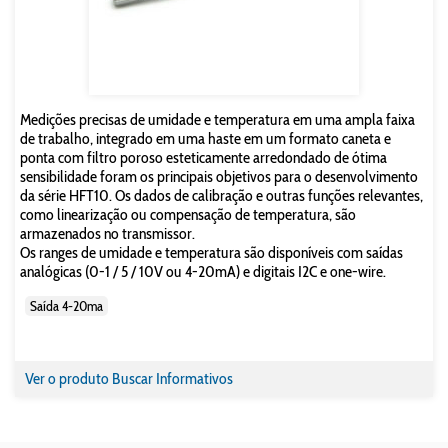
Medições precisas de umidade e temperatura em uma ampla faixa
de trabalho, integrado em uma haste em um formato caneta e
ponta com filtro poroso esteticamente arredondado de ótima
sensibilidade foram os principais objetivos para o desenvolvimento
da série HFT10. Os dados de calibração e outras funções relevantes,
como linearização ou compensação de temperatura, são
armazenados no transmissor.
Os ranges de umidade e temperatura são disponíveis com saídas
analógicas (0-1 / 5 / 10V ou 4-20mA) e digitais I2C e one-wire.
Saída 4-20ma
Ver o produto
Buscar Informativos