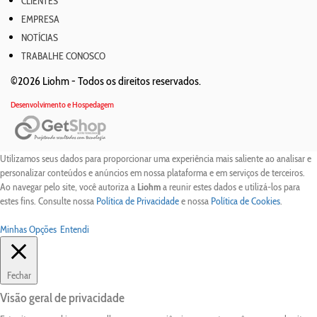
CLIENTES
EMPRESA
NOTÍCIAS
TRABALHE CONOSCO
©2026 Liohm -
Todos os direitos reservados.
Desenvolvimento e Hospedagem
Utilizamos seus dados para proporcionar uma experiência mais saliente ao analisar e
personalizar conteúdos e anúncios em nossa plataforma e em serviços de terceiros.
Ao navegar pelo site, você autoriza a
Liohm
a reunir estes dados e utilizá-los para
estes fins. Consulte nossa
Política de Privacidade
e nossa
Política de Cookies
.
Minhas Opções
Entendi
Fechar
Visão geral de privacidade